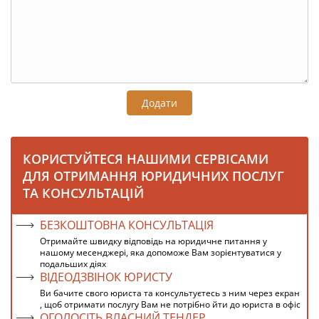
Додати
КОРИСТУЙТЕСЯ НАШИМИ СЕРВІСАМИ
ДЛЯ ОТРИМАННЯ ЮРИДИЧНИХ ПОСЛУГ
ТА КОНСУЛЬТАЦІЙ
БЕЗКОШТОВНА КОНСУЛЬТАЦІЯ
Отримайте швидку відповідь на юридичне питання у
нашому месенджері, яка допоможе Вам зорієнтуватися у
подальших діях
ВІДЕОДЗВІНОК ЮРИСТУ
Ви бачите свого юриста та консультуєтесь з ним через екран
, щоб отримати послугу Вам не потрібно йти до юриста в офіс
ОГОЛОСІТЬ ВЛАСНИЙ ТЕНДЕР