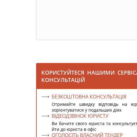
КОРИСТУЙТЕСЯ НАШИМИ СЕРВІ
КОНСУЛЬТАЦІЙ
БЕЗКОШТОВНА КОНСУЛЬТАЦІЯ
Отримайте швидку відповідь на ю
зорієнтуватися у подальших діях
ВІДЕОДЗВІНОК ЮРИСТУ
Ви бачите свого юриста та консультує
йти до юриста в офіс
ОГОЛОСІТЬ ВЛАСНИЙ ТЕНДЕР