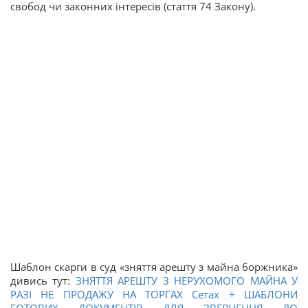
свобод чи законних інтересів (стаття 74 Закону).
Шаблон скарги в суд «зняття арешту з майна боржника»
дивись тут:
ЗНЯТТЯ АРЕШТУ З НЕРУХОМОГО МАЙНА У
РАЗІ НЕ ПРОДАЖУ НА ТОРГАХ Сетах + ШАБЛОНИ