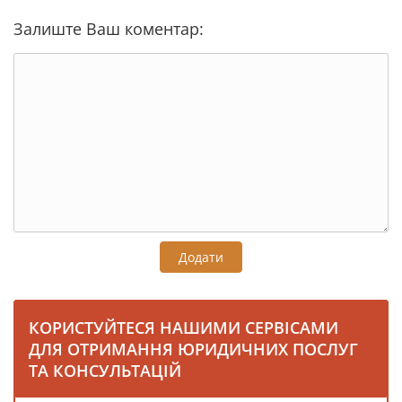
Залиште Ваш коментар:
Додати
КОРИСТУЙТЕСЯ НАШИМИ СЕРВІСАМИ
ДЛЯ ОТРИМАННЯ ЮРИДИЧНИХ ПОСЛУГ
ТА КОНСУЛЬТАЦІЙ