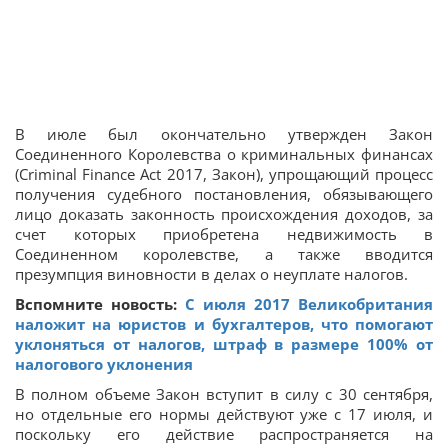
В июле был окончательно утвержден Закон
Соединенного Королевства о криминальных финансах
(Criminal Finance Act 2017, Закон), упрощающий процесс
получения судебного постановления, обязывающего
лицо доказать законность происхождения доходов, за
счет которых приобретена недвижимость в
Соединенном королевстве, а также вводится
презумпция виновности в делах о неуплате налогов.
Вспомните новость:
С июля 2017 Великобритания
наложит на юристов и бухгалтеров, что помогают
уклоняться от налогов, штраф в размере 100% от
налогового уклонения
В полном объеме Закон вступит в силу с 30 сентября,
но отдельные его нормы действуют уже с 17 июля, и
поскольку его действие распространяется на