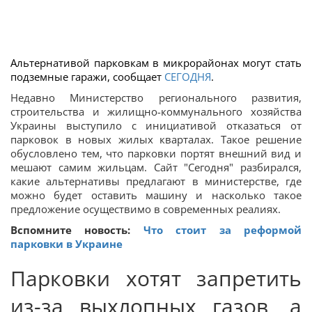
Альтернативой парковкам в микрорайонах могут стать
подземные гаражи, сообщает
СЕГОДНЯ
.
Недавно Министерство регионального развития,
строительства и жилищно-коммунального хозяйства
Украины выступило с инициативой отказаться от
парковок в новых жилых кварталах. Такое решение
обусловлено тем, что парковки портят внешний вид и
мешают самим жильцам. Сайт "Сегодня" разбирался,
какие альтернативы предлагают в министерстве, где
можно будет оставить машину и насколько такое
предложение осуществимо в современных реалиях.
Вспомните новость:
Что стоит за реформой
парковки в Украине
Парковки хотят запретить
из-за выхлопных газов, а