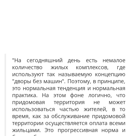
"На сегодняшний день есть немалое
количество жилых комплексов, где
используют так называемую концепцию
"дворы без машин". Поэтому, в принципе,
это нормальная тенденция и нормальная
практика. На этом фоне логично, что
придомовая территория не может
использоваться частью жителей, в то
время, как за обслуживание придомовой
территории осуществляется оплата всеми
жильцами. Это прогрессивная норма и