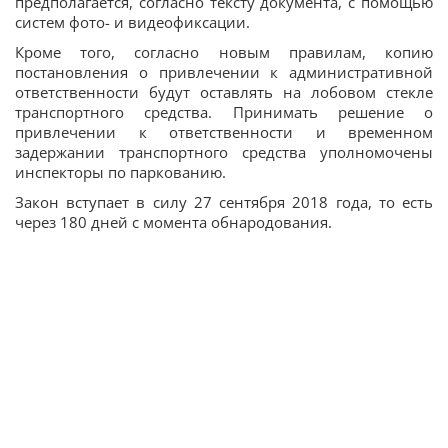
предполагается, согласно тексту документа, с помощью
систем фото- и видеофиксации.
Кроме того, согласно новым правилам, копию
постановления о привлечении к административной
ответственности будут оставлять на лобовом стекле
транспортного средства. Принимать решение о
привлечении к ответственности и временном
задержании транспортного средства уполномочены
инспекторы по паркованию.
Закон вступает в силу 27 сентября 2018 года, то есть
через 180 дней с момента обнародования.