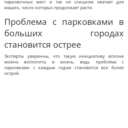
парковочных мест и так не слишком хватает для
машин, число которых продолжает расти.
Проблема с парковками в
больших городах
становится острее
Эксперты уверенны, что такую инициативу вполне
можно воплотить в жизнь, ведь проблема с
парковками с каждым годом становится все более
острой.