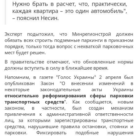
Нужно брать в расчет, что, практически,
каждая квартира – это один автомобиль",
– пояснил Несин.
Эксперт подытожил, что Минрегионстрой должен
обязать всех строить подземные паркинги в приказном
порядке, только тогда вопрос с нехваткой парковочных
мест будет решен.
В правительстве отмечают, что обновленные нормы
должны вступить в силу в ближайшее время.
Напомним, в газете "Голос Украины" 2 апреля был
опубликован Закон "О внесении изменений в
некоторые законодательные акты Украины
относительно реформирования сферы парковки
транспортных средств
". Как сообщается, новым
законом, в частности, был создан механизм
привлечения к административной ответственности
лиц, за которыми зарегистрированы транспортные
средства, нарушившие правила остановки, стоянки и
парковки. Фиксировать подобные нарушения