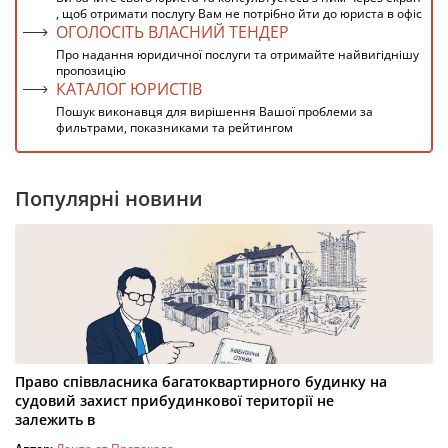
, щоб отримати послугу Вам не потрібно йти до юриста в офіс
ОГОЛОСІТЬ ВЛАСНИЙ ТЕНДЕР
Про надання юридичної послуги та отримайте найвигіднішу
пропозицію
КАТАЛОГ ЮРИСТІВ
Пошук виконавця для вирішення Вашої проблеми за
фильтрами, показниками та рейтингом
Популярні новини
Право співвласника багатоквартирного будинку на
судовий захист прибудинкової території не
залежить в