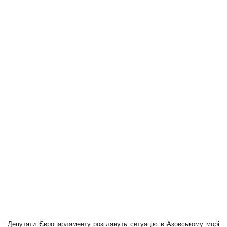
Депутати Європарламенту розглянуть ситуацію в Азовському морі