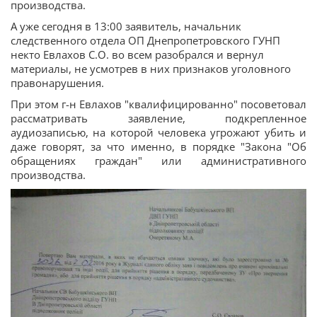
производства.
А уже сегодня в 13:00 заявитель, начальник
следственного отдела ОП Днепропетровского ГУНП
некто Евлахов С.О. во всем разобрался и вернул
материалы, не усмотрев в них признаков уголовного
правонарушения.
При этом г-н Евлахов "квалифицированно" посоветовал
рассматривать заявление, подкрепленное
аудиозаписью, на которой человека угрожают убить и
даже говорят, за что именно, в порядке "Закона "Об
обращениях граждан" или административного
производства.