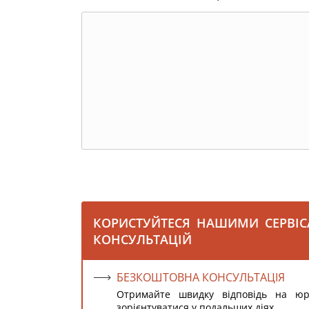
КОРИСТУЙТЕСЯ НАШИМИ СЕРВІ
КОНСУЛЬТАЦІЙ
БЕЗКОШТОВНА КОНСУЛЬТАЦІЯ
Отримайте швидку відповідь на ю
зорієнтуватися у подальших діях