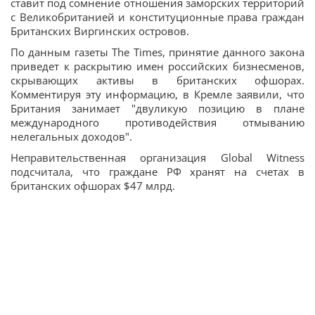
ставит под сомнение отношения заморских территорий
с Великобританией и конституционные права граждан
Британских Виргинских островов.
По данным газеты The Times, принятие данного закона
приведет к раскрытию имен российских бизнесменов,
скрывающих активы в британских офшорах.
Комментируя эту информацию, в Кремле заявили, что
Британия занимает "двуликую позицию в плане
международного противодействия отмыванию
нелегальных доходов".
Неправительственная организация Global Witness
подсчитала, что граждане РФ хранят на счетах в
британских офшорах $47 млрд.