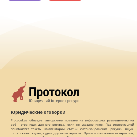
Юридические оговорки
Protocol.ua обладает авторскими правами на информацию, размещенную на
веб - страницах данного ресурса, если не указано иное. Под информацией
понимаются тексты, комментарии, статьи, фотоизображения, рисунки, ящик-
шота, сканы, видео, аудио, другие материалы. При использовании материалов,