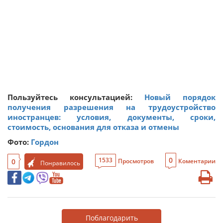
Пользуйтесь консультацией:
Новый порядок
получения разрешения на трудоустройство
иностранцев: условия, документы, сроки,
стоимость, основания для отказа и отмены
Фото:
Гордон
0
1533
0
Просмотров
Коментарии
Понравилось
Поблагодарить