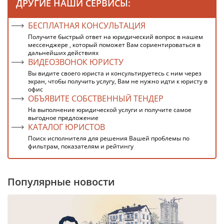
ДРУГИЕ НАШИ СЕРВИСЫ:
БЕСПЛАТНАЯ КОНСУЛЬТАЦИЯ
Получите быстрый ответ на юридический вопрос в нашем
мессенджере , который поможет Вам сориентироваться в
дальнейших действиях
ВИДЕОЗВОНОК ЮРИСТУ
Вы видите своего юриста и консультируетесь с ним через
экран, чтобы получить услугу, Вам не нужно идти к юристу в
офис
ОБЪЯВИТЕ СОБСТВЕННЫЙ ТЕНДЕР
На выполнение юридической услуги и получите самое
выгодное предложение
КАТАЛОГ ЮРИСТОВ
Поиск исполнителя для решения Вашей проблемы по
фильтрам, показателям и рейтингу
Популярные новости