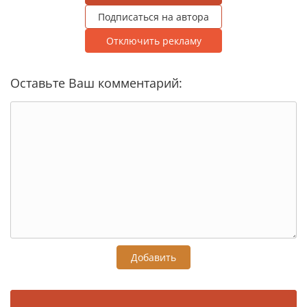
Подписаться на автора
Отключить рекламу
Оставьте Ваш комментарий:
Добавить