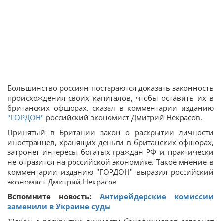
Большинство россиян постараются доказать законность
происхождения своих капиталов, чтобы оставить их в
британских офшорах, сказал в комментарии изданию
"ГОРДОН"
российский экономист Дмитрий Некрасов.
Принятый в Британии закон о раскрытии личности
иностранцев, хранящих деньги в британских офшорах,
затронет интересы богатых граждан РФ и практически
не отразится на российской экономике. Такое мнение в
комментарии изданию "ГОРДОН" выразил российский
экономист Дмитрий Некрасов.
Вспомните новость:
Антирейдерские комиссии
заменили в Украине суды