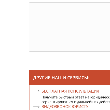
ДРУГИЕ НАШИ СЕРВИСЫ:
БЕСПЛАТНАЯ КОНСУЛЬТАЦИЯ
Получите быстрый ответ на юридическ
сориентироваться в дальнейших дейст
ВИДЕОЗВОНОК ЮРИСТУ