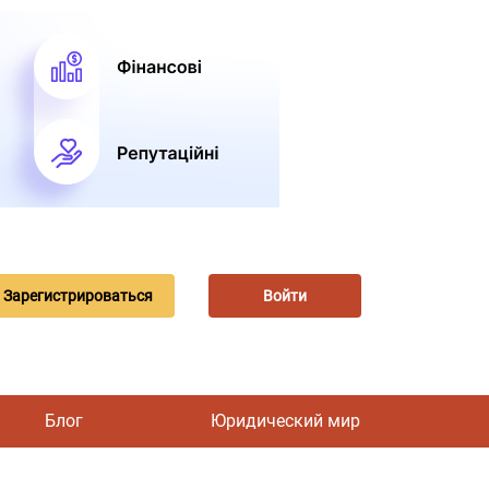
Зарегистрироваться
Войти
Блог
Юридический мир