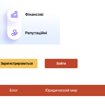
Зарегистрироваться
Войти
Блог
Юридический мир