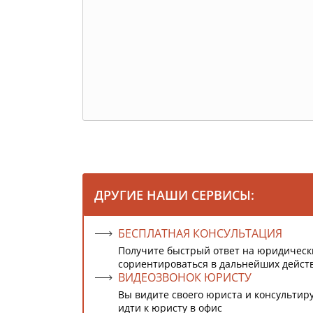
ДРУГИЕ НАШИ СЕРВИСЫ:
БЕСПЛАТНАЯ КОНСУЛЬТАЦИЯ
Получите быстрый ответ на юридическ
сориентироваться в дальнейших дейст
ВИДЕОЗВОНОК ЮРИСТУ
Вы видите своего юриста и консультиру
идти к юристу в офис