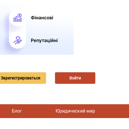
Зарегистрироваться
Войти
Блог
Юридический мир