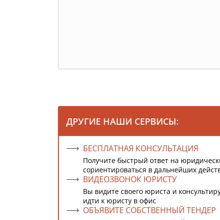
ДРУГИЕ НАШИ СЕРВИСЫ:
БЕСПЛАТНАЯ КОНСУЛЬТАЦИЯ
Получите быстрый ответ на юридическ
сориентироваться в дальнейших дейст
ВИДЕОЗВОНОК ЮРИСТУ
Вы видите своего юриста и консультиру
идти к юристу в офис
ОБЪЯВИТЕ СОБСТВЕННЫЙ ТЕНДЕР