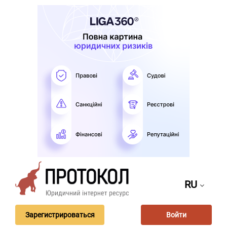
RU
Зарегистрироваться
Войти