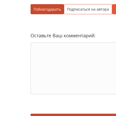
Поблагодарить
Подписаться на автора
Оставьте Ваш комментарий: