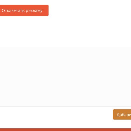
Отключить рекламу
Добав