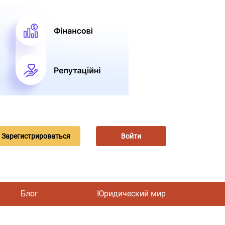
Зарегистрироваться
Войти
Блог
Юридический мир