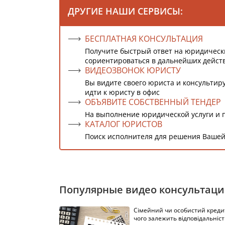
ДРУГИЕ НАШИ СЕРВИСЫ:
БЕСПЛАТНАЯ КОНСУЛЬТАЦИЯ
Получите быстрый ответ на юридическ
сориентироваться в дальнейших дейст
ВИДЕОЗВОНОК ЮРИСТУ
Вы видите своего юриста и консультиру
идти к юристу в офис
ОБЪЯВИТЕ СОБСТВЕННЫЙ ТЕНДЕР
На выполнение юридической услуги и 
КАТАЛОГ ЮРИСТОВ
Поиск исполнителя для решения Вашей
Популярные видео консультац
Сімейний чи особистий кредит
чого залежить відповідальніст