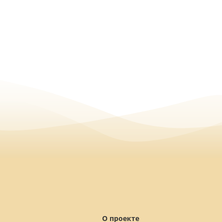
О проекте