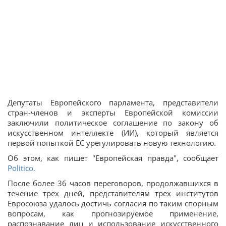
Депутаты Европейского парламента, представители
стран-членов и эксперты Европейской комиссии
заключили политическое соглашение по закону об
искусственном интеллекте (ИИ), который является
первой попыткой ЕС урегулировать новую технологию.
Об этом, как пишет "Европейская правда", сообщает
Politico.
После более 36 часов переговоров, продолжавшихся в
течение трех дней, представителям трех институтов
Евросоюза удалось достичь согласия по таким спорным
вопросам, как прогнозируемое применение,
распознавание лиц и использование искусственного