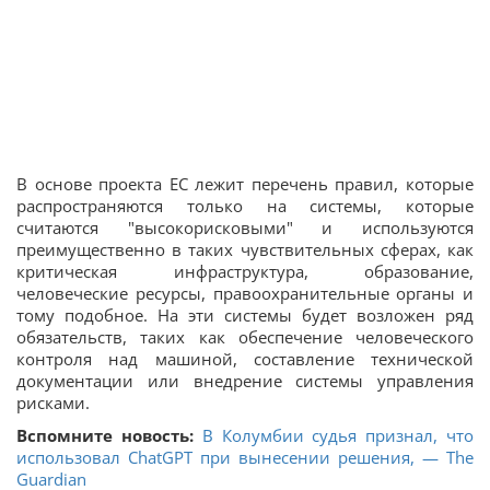
В основе проекта ЕС лежит перечень правил, которые
распространяются только на системы, которые
считаются "высокорисковыми" и используются
преимущественно в таких чувствительных сферах, как
критическая инфраструктура, образование,
человеческие ресурсы, правоохранительные органы и
тому подобное. На эти системы будет возложен ряд
обязательств, таких как обеспечение человеческого
контроля над машиной, составление технической
документации или внедрение системы управления
рисками.
Вспомните новость:
В Колумбии судья признал, что
использовал ChatGPT при вынесении решения, — The
Guardian