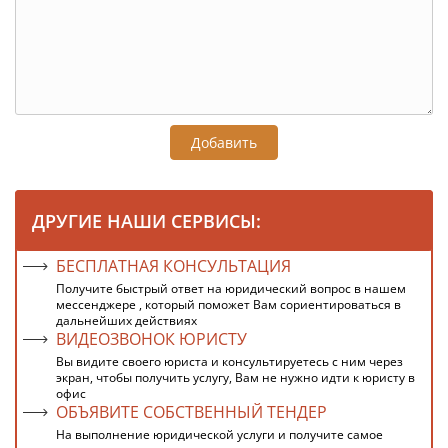
Добавить
ДРУГИЕ НАШИ СЕРВИСЫ:
БЕСПЛАТНАЯ КОНСУЛЬТАЦИЯ
Получите быстрый ответ на юридический вопрос в нашем
мессенджере , который поможет Вам сориентироваться в
дальнейших действиях
ВИДЕОЗВОНОК ЮРИСТУ
Вы видите своего юриста и консультируетесь с ним через
экран, чтобы получить услугу, Вам не нужно идти к юристу в
офис
ОБЪЯВИТЕ СОБСТВЕННЫЙ ТЕНДЕР
На выполнение юридической услуги и получите самое