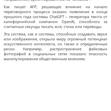
Как пишет AFP, решающее влияние на начало
переговорного процесса оказало появление в конце
прошлого года системы ChatGPT – генератора текста от
калифорнийской компании OpenAI, способного за
считанные секунды писать эссе, стихи или переводы.
Эта система, как и системы, способные создавать звуки
или изображения, открыла миру огромный потенциал
искусственного интеллекта, но также и определенные
риски. Например, распространение фейковых
фотографий в социальных сетях показало опасность
манипулирования общественным мнением.