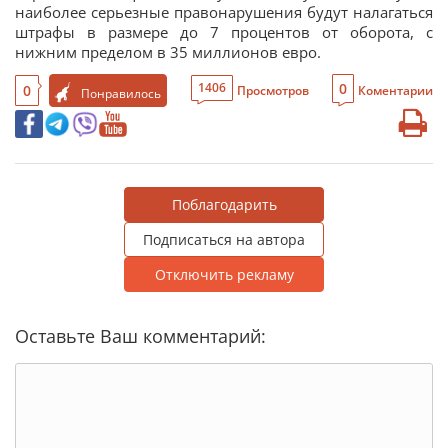
наиболее серьезные правонарушения будут налагаться
штрафы в размере до 7 процентов от оборота, с
нижним пределом в 35 миллионов евро.
0
1406
0
Просмотров
Коментарии
Понравилось
Поблагодарить
Подписаться на автора
Отключить рекламу
Оставьте Ваш комментарий: