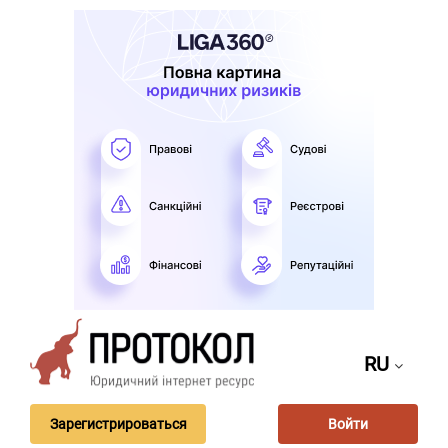
RU
Зарегистрироваться
Войти