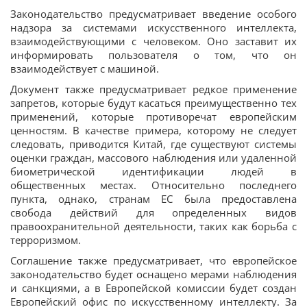
Законодательство предусматривает введение особого
надзора за системами искусственного интеллекта,
взаимодействующими с человеком. Оно заставит их
информировать пользователя о том, что он
взаимодействует с машиной.
Документ также предусматривает редкое применение
запретов, которые будут касаться преимущественно тех
применений, которые противоречат европейским
ценностям. В качестве примера, которому не следует
следовать, приводится Китай, где существуют системы
оценки граждан, массового наблюдения или удаленной
биометрической идентификации людей в
общественных местах. Относительно последнего
пункта, однако, странам ЕС была предоставлена
свобода действий для определенных видов
правоохранительной деятельности, таких как борьба с
терроризмом.
Соглашение также предусматривает, что европейское
законодательство будет оснащено мерами наблюдения
и санкциями, а в Европейской комиссии будет создан
Европейский офис по искусственному интеллекту. За