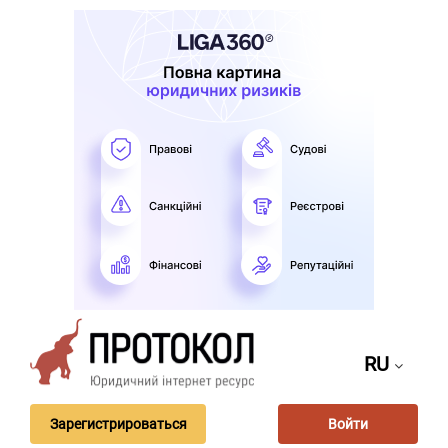
RU
Зарегистрироваться
Войти