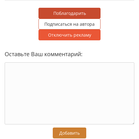
Поблагодарить
Подписаться на автора
Отключить рекламу
Оставьте Ваш комментарий:
Добавить