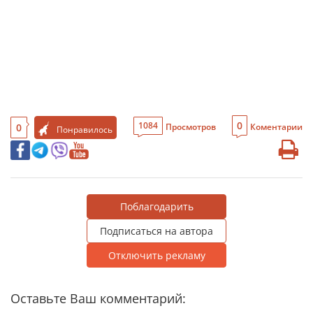
0
1084
0
Просмотров
Коментарии
Понравилось
Поблагодарить
Подписаться на автора
Отключить рекламу
Оставьте Ваш комментарий: