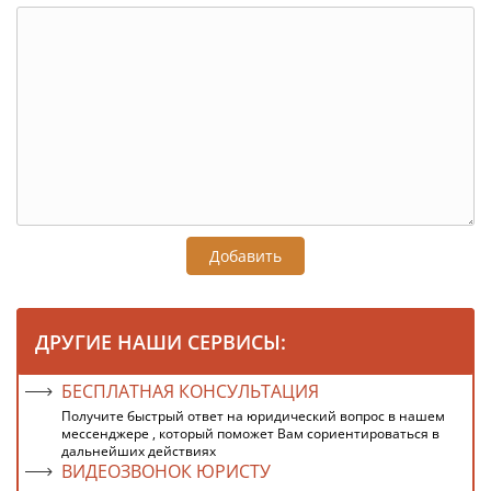
Добавить
ДРУГИЕ НАШИ СЕРВИСЫ:
БЕСПЛАТНАЯ КОНСУЛЬТАЦИЯ
Получите быстрый ответ на юридический вопрос в нашем
мессенджере , который поможет Вам сориентироваться в
дальнейших действиях
ВИДЕОЗВОНОК ЮРИСТУ