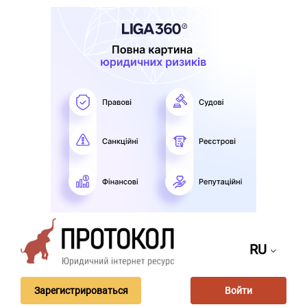
RU
Зарегистрироваться
Войти