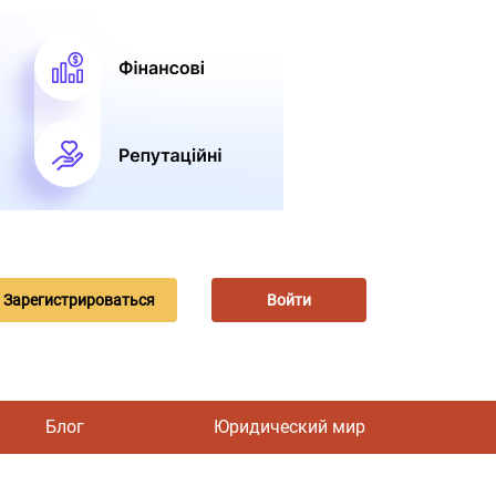
Зарегистрироваться
Войти
Блог
Юридический мир