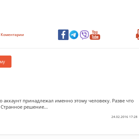
Коментарии
му
то аккаунт принадлежал именно этому человеку. Разве что
. Странное решение...
24.02.2016 17:28