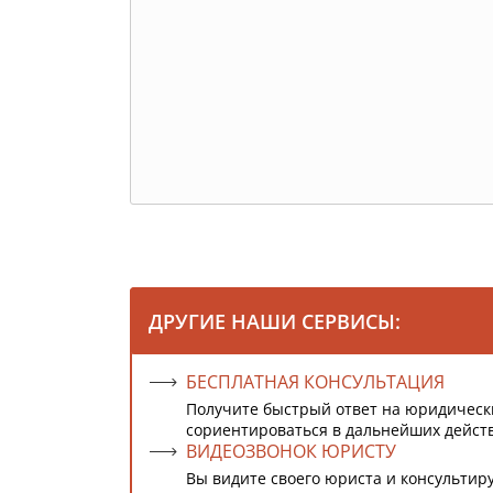
ДРУГИЕ НАШИ СЕРВИСЫ:
БЕСПЛАТНАЯ КОНСУЛЬТАЦИЯ
Получите быстрый ответ на юридическ
сориентироваться в дальнейших дейст
ВИДЕОЗВОНОК ЮРИСТУ
Вы видите своего юриста и консультиру