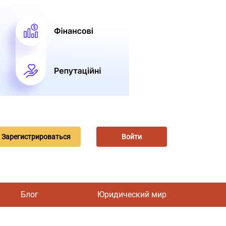
Зарегистрироваться
Войти
Блог
Юридический мир