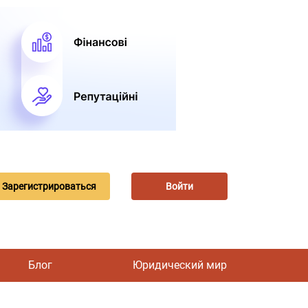
Зарегистрироваться
Войти
Блог
Юридический мир