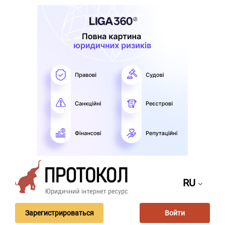
RU
Зарегистрироваться
Войти