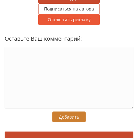
Подписаться на автора
Отключить рекламу
Оставьте Ваш комментарий:
Добавить