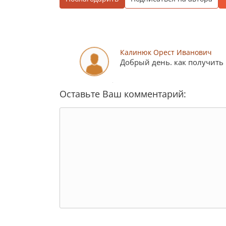
Калинюк Орест Иванович
Добрый день. как получить
Оставьте Ваш комментарий: