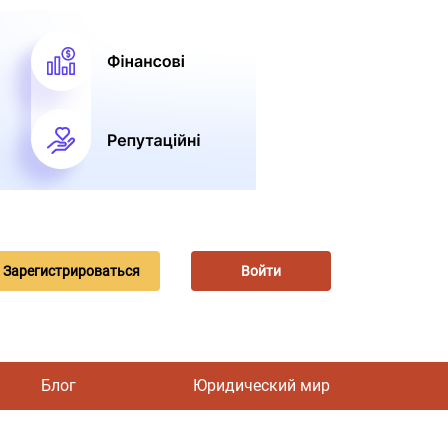
Зарегистрироваться
Войти
Блог
Юридический мир