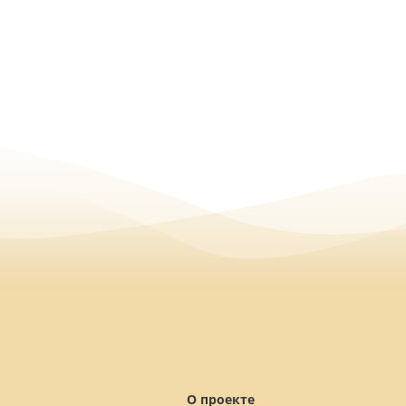
О проекте