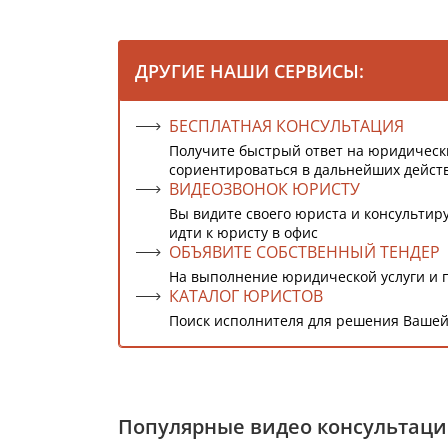
ДРУГИЕ НАШИ СЕРВИСЫ:
БЕСПЛАТНАЯ КОНСУЛЬТАЦИЯ
Получите быстрый ответ на юридическ
сориентироваться в дальнейших дейст
ВИДЕОЗВОНОК ЮРИСТУ
Вы видите своего юриста и консультиру
идти к юристу в офис
ОБЪЯВИТЕ СОБСТВЕННЫЙ ТЕНДЕР
На выполнение юридической услуги и 
КАТАЛОГ ЮРИСТОВ
Поиск исполнителя для решения Вашей
Популярные видео консультац