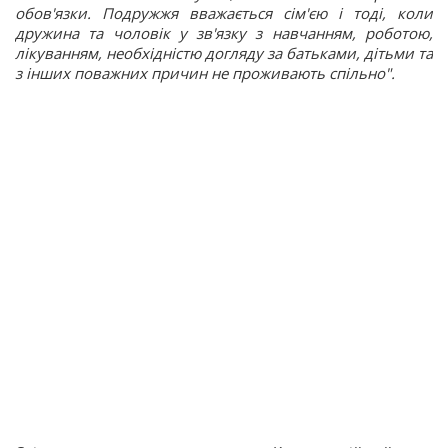
обов'язки. Подружжя вважається сім'єю і тоді, коли
дружина та чоловік у зв'язку з навчанням, роботою,
лікуванням, необхідністю догляду за батьками, дітьми та
з інших поважних причин не проживають спільно".