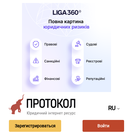
RU
Зарегистрироваться
Войти