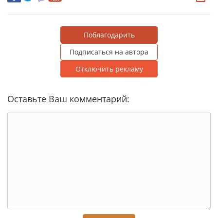
Поблагодарить
Подписаться на автора
Отключить рекламу
Оставьте Ваш комментарий: