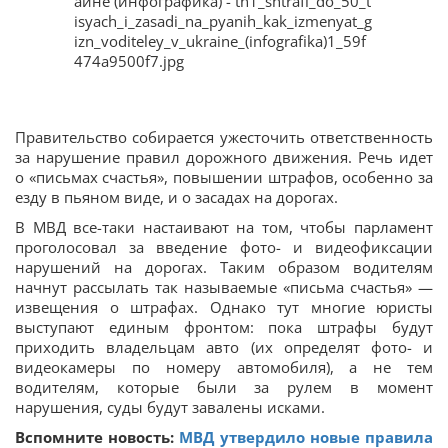
Правительство собирается ужесточить ответственность
за нарушение правил дорожного движения. Речь идет
о «письмах счастья», повышении штрафов, особенно за
езду в пьяном виде, и о засадах на дорогах.
В МВД все-таки настаивают на том, чтобы парламент
проголосовал за введение фото- и видеофиксации
нарушений на дорогах. Таким образом водителям
начнут рассылать так называемые «письма счастья» —
извещения о штрафах. Однако тут многие юристы
выступают единым фронтом: пока штрафы будут
приходить владельцам авто (их определят фото- и
видеокамеры по номеру автомобиля), а не тем
водителям, которые были за рулем в момент
нарушения, суды будут завалены исками.
Вспомните новость:
МВД утвердило новые правила