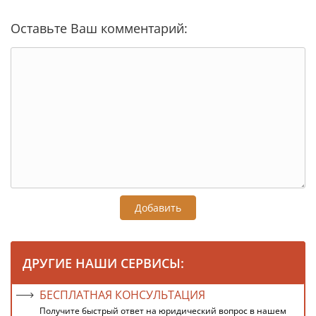
Оставьте Ваш комментарий:
Добавить
ДРУГИЕ НАШИ СЕРВИСЫ:
БЕСПЛАТНАЯ КОНСУЛЬТАЦИЯ
Получите быстрый ответ на юридический вопрос в нашем