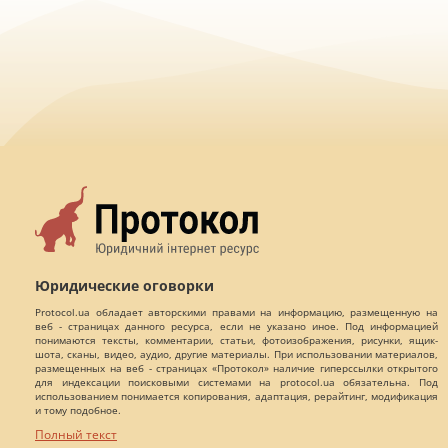
Юридические оговорки
Protocol.ua обладает авторскими правами на информацию, размещенную на
веб - страницах данного ресурса, если не указано иное. Под информацией
понимаются тексты, комментарии, статьи, фотоизображения, рисунки, ящик-
шота, сканы, видео, аудио, другие материалы. При использовании материалов,
размещенных на веб - страницах «Протокол» наличие гиперссылки открытого
для индексации поисковыми системами на protocol.ua обязательна. Под
использованием понимается копирования, адаптация, рерайтинг, модификация
и тому подобное.
Полный текст