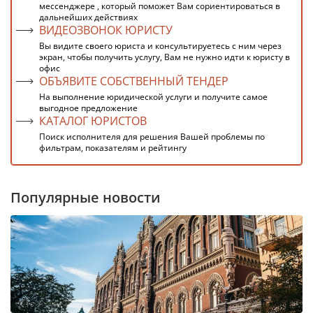
мессенджере , который поможет Вам сориентироваться в
дальнейших действиях
ВИДЕОЗВОНОК ЮРИСТУ
Вы видите своего юриста и консультируетесь с ним через
экран, чтобы получить услугу, Вам не нужно идти к юристу в
офис
ОБЪЯВИТЕ СОБСТВЕННЫЙ ТЕНДЕР
На выполнение юридической услуги и получите самое
выгодное предложение
КАТАЛОГ ЮРИСТОВ
Поиск исполнителя для решения Вашей проблемы по
фильтрам, показателям и рейтингу
Популярные новости