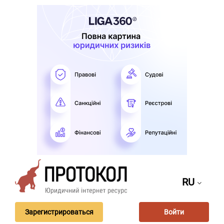
RU
Зарегистрироваться
Войти