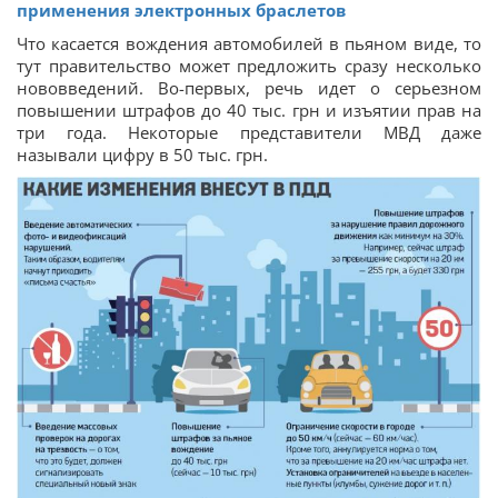
применения электронных браслетов
Что касается вождения автомобилей в пьяном виде, то
тут правительство может предложить сразу несколько
нововведений. Во-первых, речь идет о серьезном
повышении штрафов до 40 тыс. грн и изъятии прав на
три года. Некоторые представители МВД даже
называли цифру в 50 тыс. грн.