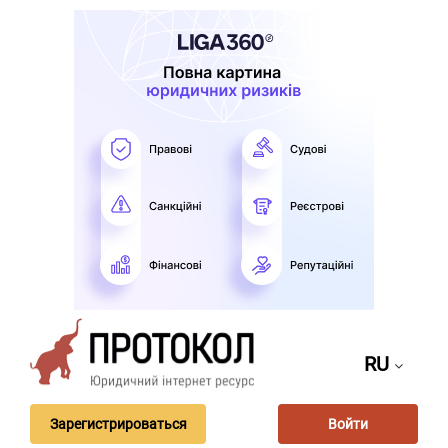
RU
Зарегистрироваться
Войти