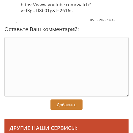
https://www.youtube.com/watch?
v=fKgULl8b01g&t=2616s
05.02.2022 14:45
Оставьте Ваш комментарий:
Добавить
ДРУГИЕ НАШИ СЕРВИСЫ: