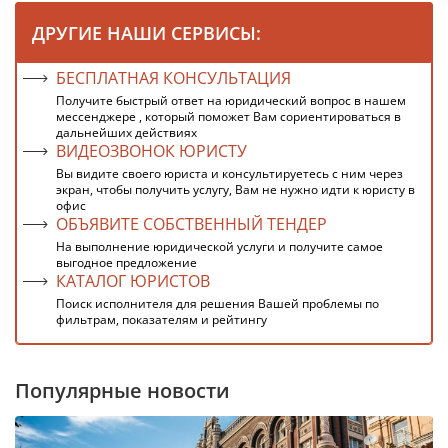
ДРУГИЕ НАШИ СЕРВИСЫ:
БЕСПЛАТНАЯ КОНСУЛЬТАЦИЯ
Получите быстрый ответ на юридический вопрос в нашем
мессенджере , который поможет Вам сориентироваться в
дальнейших действиях
ВИДЕОЗВОНОК ЮРИСТУ
Вы видите своего юриста и консультируетесь с ним через
экран, чтобы получить услугу, Вам не нужно идти к юристу в
офис
ОБЪЯВИТЕ СОБСТВЕННЫЙ ТЕНДЕР
На выполнение юридической услуги и получите самое
выгодное предложение
КАТАЛОГ ЮРИСТОВ
Поиск исполнителя для решения Вашей проблемы по
фильтрам, показателям и рейтингу
Популярные новости