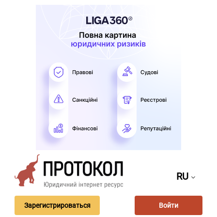
RU
Зарегистрироваться
Войти