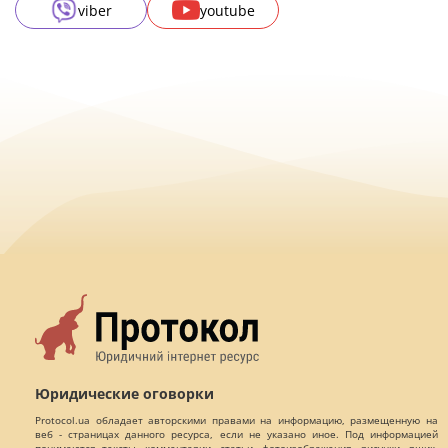
viber
youtube
Юридические оговорки
Protocol.ua обладает авторскими правами на информацию, размещенную на
веб - страницах данного ресурса, если не указано иное. Под информацией