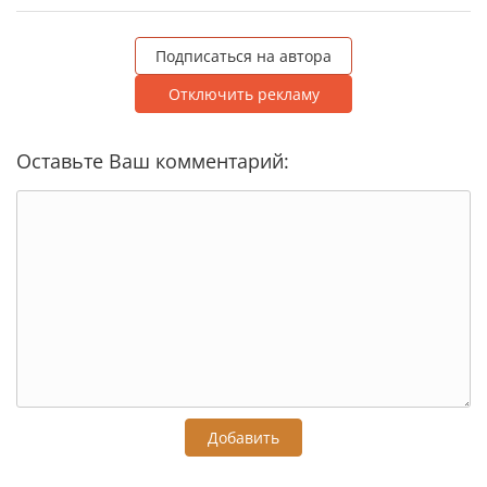
Подписаться на автора
Отключить рекламу
Оставьте Ваш комментарий:
Добавить