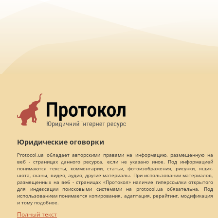
Юридические оговорки
Protocol.ua обладает авторскими правами на информацию, размещенную на
веб - страницах данного ресурса, если не указано иное. Под информацией
понимаются тексты, комментарии, статьи, фотоизображения, рисунки, ящик-
шота, сканы, видео, аудио, другие материалы. При использовании материалов,
размещенных на веб - страницах «Протокол» наличие гиперссылки открытого
для индексации поисковыми системами на protocol.ua обязательна. Под
использованием понимается копирования, адаптация, рерайтинг, модификация
и тому подобное.
Полный текст