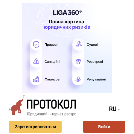
RU
Зарегистрироваться
Войти