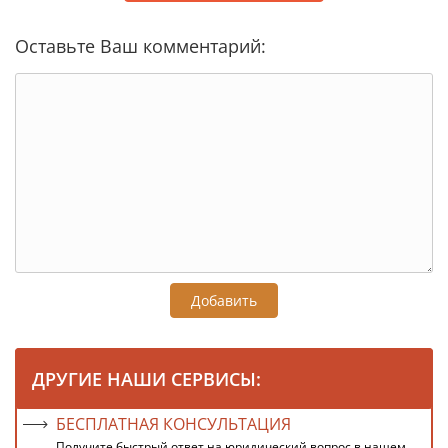
Оставьте Ваш комментарий:
Добавить
ДРУГИЕ НАШИ СЕРВИСЫ:
БЕСПЛАТНАЯ КОНСУЛЬТАЦИЯ
Получите быстрый ответ на юридический вопрос в нашем