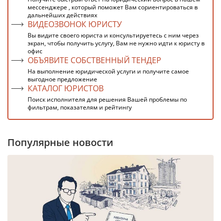
мессенджере , который поможет Вам сориентироваться в
дальнейших действиях
ВИДЕОЗВОНОК ЮРИСТУ
Вы видите своего юриста и консультируетесь с ним через
экран, чтобы получить услугу, Вам не нужно идти к юристу в
офис
ОБЪЯВИТЕ СОБСТВЕННЫЙ ТЕНДЕР
На выполнение юридической услуги и получите самое
выгодное предложение
КАТАЛОГ ЮРИСТОВ
Поиск исполнителя для решения Вашей проблемы по
фильтрам, показателям и рейтингу
Популярные новости