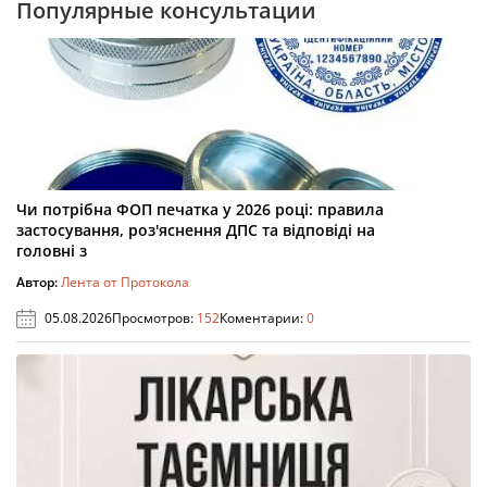
Популярные консультации
Чи потрібна ФОП печатка у 2026 році: правила
застосування, роз'яснення ДПС та відповіді на
головні з
Автор:
Лента от Протокола
05.08.2026
Просмотров:
152
Коментарии:
0