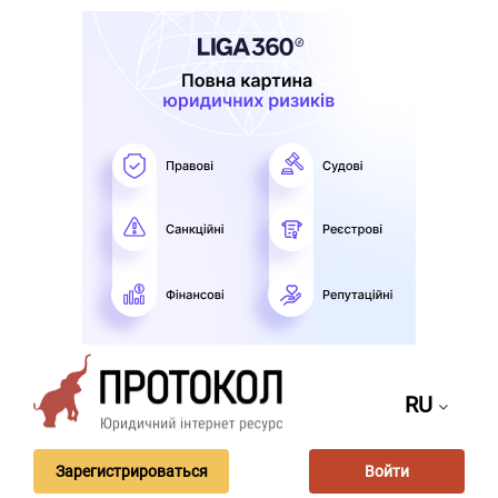
RU
Зарегистрироваться
Войти