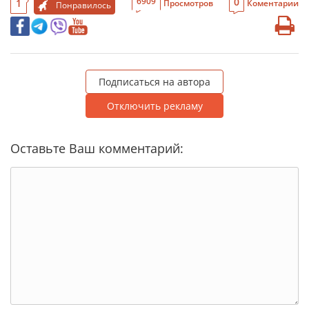
0
6909
1
Просмотров
Коментарии
Понравилось
Подписаться на автора
Отключить рекламу
Оставьте Ваш комментарий: