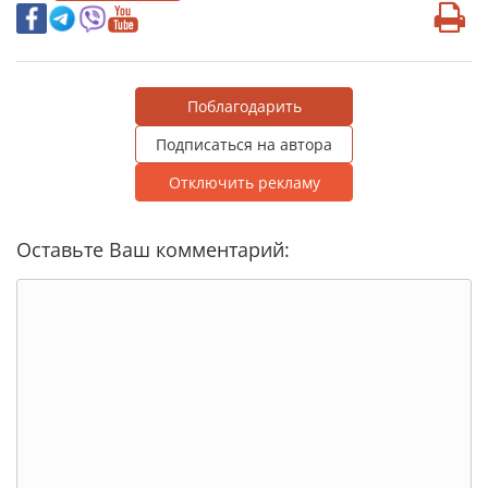
Поблагодарить
Подписаться на автора
Отключить рекламу
Оставьте Ваш комментарий: