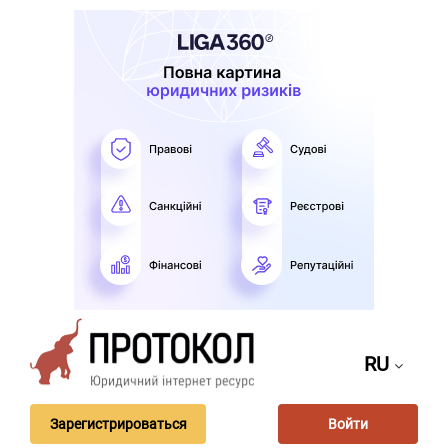
RU
Зарегистрироваться
Войти