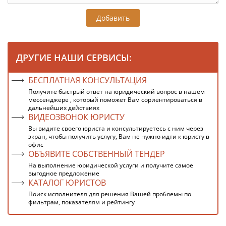
Добавить
ДРУГИЕ НАШИ СЕРВИСЫ:
БЕСПЛАТНАЯ КОНСУЛЬТАЦИЯ
Получите быстрый ответ на юридический вопрос в нашем
мессенджере , который поможет Вам сориентироваться в
дальнейших действиях
ВИДЕОЗВОНОК ЮРИСТУ
Вы видите своего юриста и консультируетесь с ним через
экран, чтобы получить услугу, Вам не нужно идти к юристу в
офис
ОБЪЯВИТЕ СОБСТВЕННЫЙ ТЕНДЕР
На выполнение юридической услуги и получите самое
выгодное предложение
КАТАЛОГ ЮРИСТОВ
Поиск исполнителя для решения Вашей проблемы по
фильтрам, показателям и рейтингу