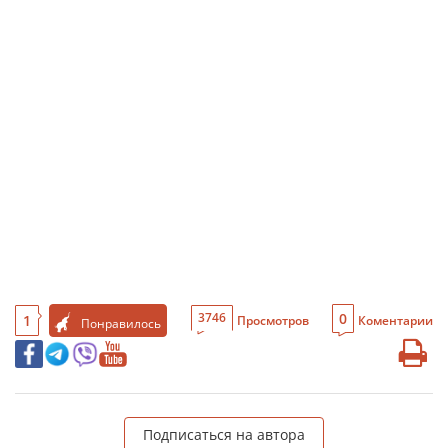
0
3746
1
Просмотров
Коментарии
Понравилось
Подписаться на автора