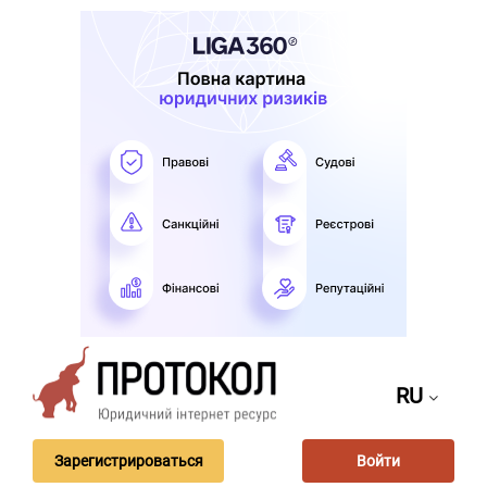
RU
Зарегистрироваться
Войти