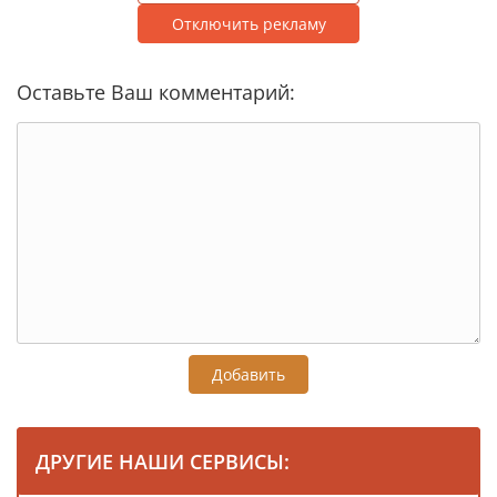
Отключить рекламу
Оставьте Ваш комментарий:
Добавить
ДРУГИЕ НАШИ СЕРВИСЫ: