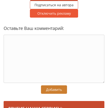
Подписаться на автора
Отключить рекламу
Оставьте Ваш комментарий:
Добавить