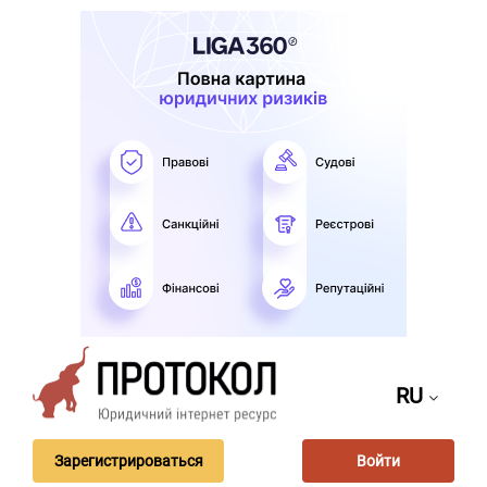
RU
Зарегистрироваться
Войти