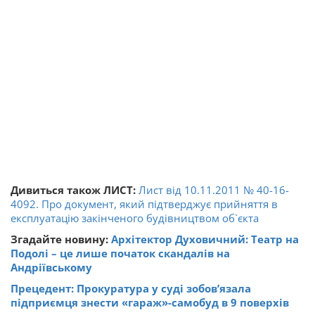
Дивиться також ЛИСТ:
Лист від 10.11.2011 № 40-16-
4092. Про документ, який підтверджує прийняття в
експлуатацію закінченого будівництвом об`єкта
Згадайте новину:
Архітектор Духовичний: Театр на
Подолі – це лише початок скандалів на
Андріївському
Прецедент: Прокуратура у суді зобов’язала
підприємця знести «гараж»-самобуд в 9 поверхів