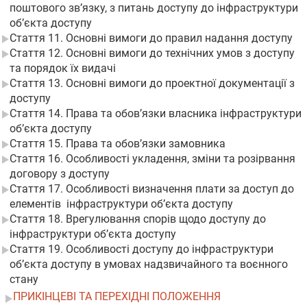
поштового зв’язку, з питань доступу до інфраструктури
об’єкта доступу
Стаття 11. Основні вимоги до правил надання доступу
Стаття 12. Основні вимоги до технічних умов з доступу
та порядок їх видачі
Стаття 13. Основні вимоги до проектної документації з
доступу
Стаття 14. Права та обов’язки власника інфраструктури
об’єкта доступу
Стаття 15. Права та обов’язки замовника
Стаття 16. Особливості укладення, зміни та розірвання
договору з доступу
Стаття 17. Особливості визначення плати за доступ до
елементів інфраструктури об’єкта доступу
Стаття 18. Врегулювання спорів щодо доступу до
інфраструктури об’єкта доступу
Стаття 19. Особливості доступу до інфраструктури
об’єкта доступу в умовах надзвичайного та воєнного
стану
ПРИКІНЦЕВІ ТА ПЕРЕХІДНІ ПОЛОЖЕННЯ