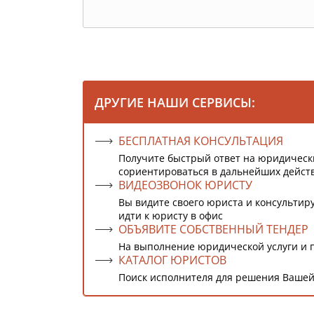
ДРУГИЕ НАШИ СЕРВИСЫ:
БЕСПЛАТНАЯ КОНСУЛЬТАЦИЯ
Получите быстрый ответ на юридическ
сориентироваться в дальнейших дейст
ВИДЕОЗВОНОК ЮРИСТУ
Вы видите своего юриста и консультиру
идти к юристу в офис
ОБЪЯВИТЕ СОБСТВЕННЫЙ ТЕНДЕР
На выполнение юридической услуги и 
КАТАЛОГ ЮРИСТОВ
Поиск исполнителя для решения Вашей