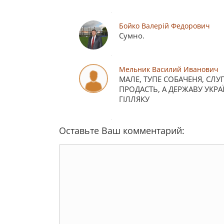
Бойко Валерій Федорович
Cумно.
Мельник Василий Иванович
МАЛЕ, ТУПЕ СОБАЧЕНЯ, СЛ
ПРОДАСТЬ, А ДЕРЖАВУ УКРА
ГІЛЛЯКУ
Оставьте Ваш комментарий: