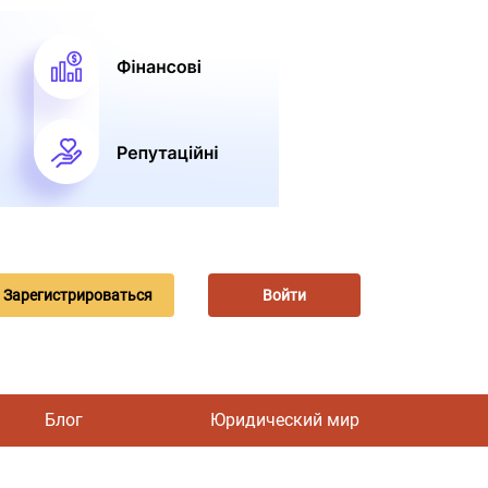
Зарегистрироваться
Войти
Блог
Юридический мир