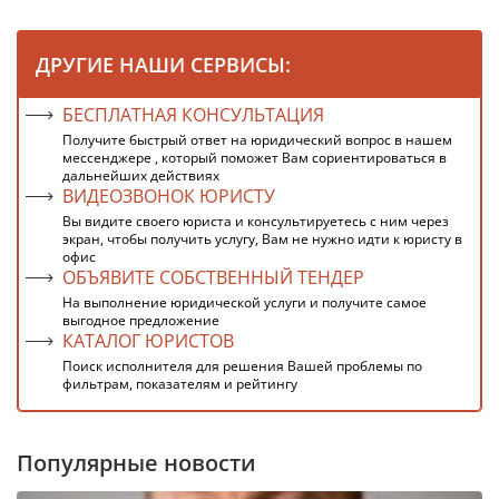
ДРУГИЕ НАШИ СЕРВИСЫ:
БЕСПЛАТНАЯ КОНСУЛЬТАЦИЯ
Получите быстрый ответ на юридический вопрос в нашем
мессенджере , который поможет Вам сориентироваться в
дальнейших действиях
ВИДЕОЗВОНОК ЮРИСТУ
Вы видите своего юриста и консультируетесь с ним через
экран, чтобы получить услугу, Вам не нужно идти к юристу в
офис
ОБЪЯВИТЕ СОБСТВЕННЫЙ ТЕНДЕР
На выполнение юридической услуги и получите самое
выгодное предложение
КАТАЛОГ ЮРИСТОВ
Поиск исполнителя для решения Вашей проблемы по
фильтрам, показателям и рейтингу
Популярные новости