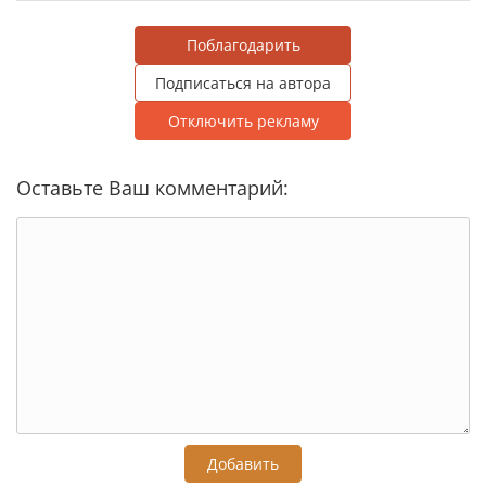
Поблагодарить
Подписаться на автора
Отключить рекламу
Оставьте Ваш комментарий:
Добавить