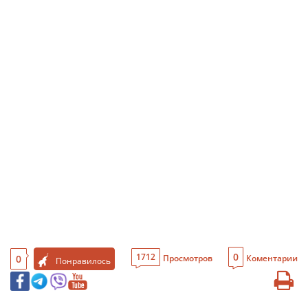
0
1712
0
Просмотров
Коментарии
Понравилось