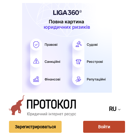
RU
Зарегистрироваться
Войти