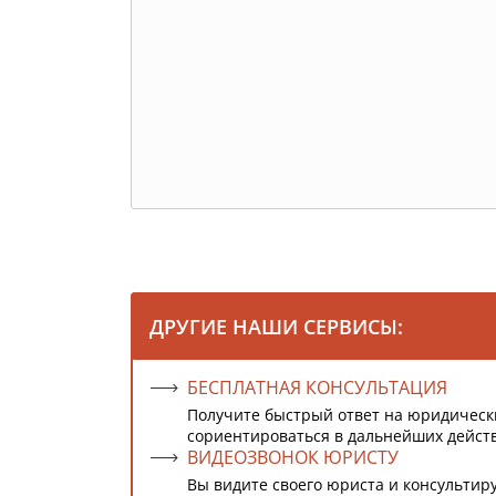
ДРУГИЕ НАШИ СЕРВИСЫ:
БЕСПЛАТНАЯ КОНСУЛЬТАЦИЯ
Получите быстрый ответ на юридическ
сориентироваться в дальнейших дейст
ВИДЕОЗВОНОК ЮРИСТУ
Вы видите своего юриста и консультиру