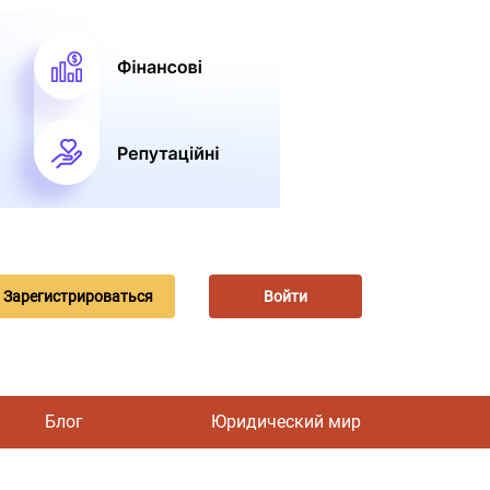
Зарегистрироваться
Войти
Блог
Юридический мир