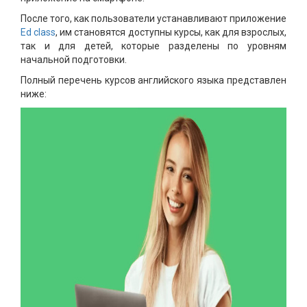
После того, как пользователи устанавливают приложение
Ed class
, им становятся доступны курсы, как для взрослых,
так и для детей, которые разделены по уровням
начальной подготовки.
Полный перечень курсов английского языка представлен
ниже: