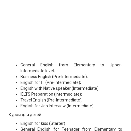
General English from Elementary to Upper-
Intermediate level;
Business English (Pre-Intermediate);
English for IT (Pre-Intermediate);
English with Native speaker (Intermediate);
IELTS Preparation (Intermediate);
Travel English (Pre-Intermediate);
English for Job Interview (Intermediate).
Курсы для детей:
English for kids (Starter)
General English for Teenager from Elementary to