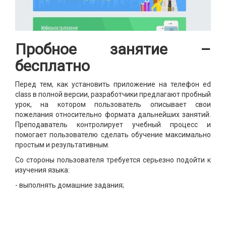
Пробное занятие –
бесплатно
Перед тем, как установить приложение на телефон ed
class в полной версии, разработчики предлагают пробный
урок, на котором пользователь описывает свои
пожелания относительно формата дальнейших занятий.
Преподаватель контролирует учебный процесс и
помогает пользователю сделать обучение максимально
простым и результативным.
Со стороны пользователя требуется серьезно подойти к
изучения языка:
- выполнять домашние задания;