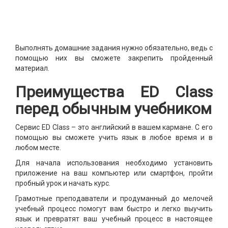
Выполнять домашние задания нужно обязательно, ведь с
помощью них вы сможете закрепить пройденный
материал.
Преимущества ED
Class
перед обычным учебником
Сервис ED Class – это английский в вашем кармане. С его
помощью вы сможете учить язык в любое время и в
любом месте.
Для начала использования необходимо установить
приложение на ваш компьютер или смартфон, пройти
пробный урок и начать курс.
Грамотные преподаватели и продуманный до мелочей
учебный процесс помогут вам быстро и легко выучить
язык и превратят ваш учебный процесс в настоящее