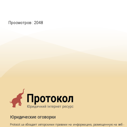
Просмотров :
2048
Юридические оговорки
Protocol.ua обладает авторскими правами на информацию, размещенную на веб -