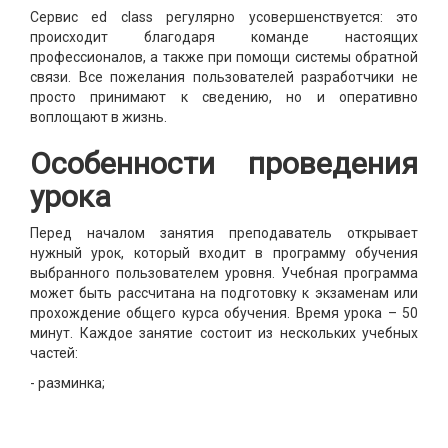
Сервис ed class регулярно усовершенствуется: это
происходит благодаря команде настоящих
профессионалов, а также при помощи системы обратной
связи. Все пожелания пользователей разработчики не
просто принимают к сведению, но и оперативно
воплощают в жизнь.
Особенности проведения
урока
Перед началом занятия преподаватель открывает
нужный урок, который входит в программу обучения
выбранного пользователем уровня. Учебная программа
может быть рассчитана на подготовку к экзаменам или
прохождение общего курса обучения. Время урока – 50
минут. Каждое занятие состоит из нескольких учебных
частей:
- разминка;