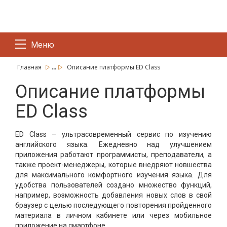
Меню
...
Главная
Описание платформы ED Class
Описание платформы
ED Class
ED Class – ультрасовременный сервис по изучению
английского языка. Ежедневно над улучшением
приложения работают программисты, преподаватели, а
также проект-менеджеры, которые внедряют новшества
для максимального комфортного изучения языка. Для
удобства пользователей создано множество функций,
например, возможность добавления новых слов в свой
браузер с целью последующего повторения пройденного
материала в личном кабинете или через мобильное
приложение на смартфоне.