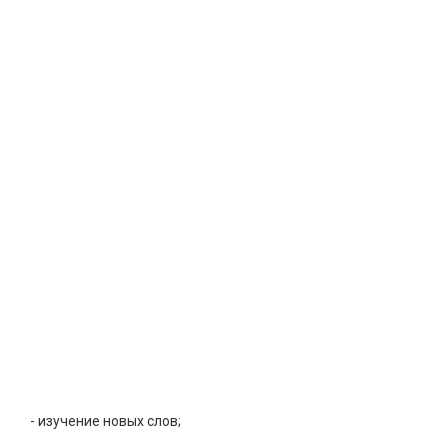
- изучение новых слов;