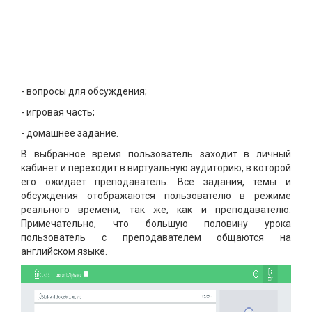
- вопросы для обсуждения;
- игровая часть;
- домашнее задание.
В выбранное время пользователь заходит в личный
кабинет и переходит в виртуальную аудиторию, в которой
его ожидает преподаватель. Все задания, темы и
обсуждения отображаются пользователю в режиме
реального времени, так же, как и преподавателю.
Примечательно, что большую половину урока
пользователь с преподавателем общаются на
английском языке.