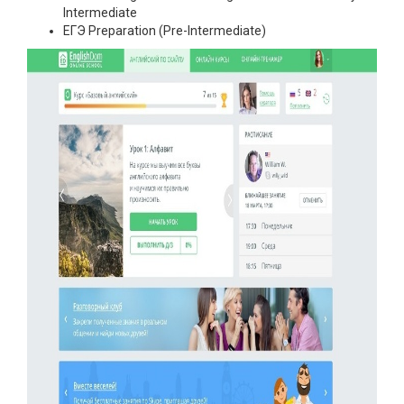
Intermediate
ЕГЭ Preparation (Pre-Intermediate)