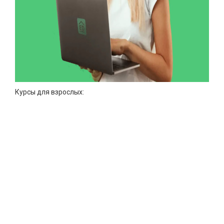
Курсы для взрослых: