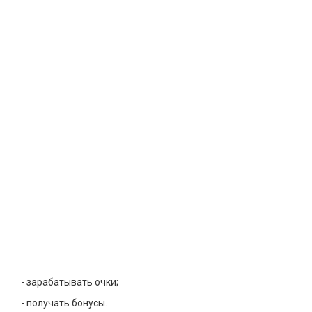
- зарабатывать очки;
- получать бонусы.