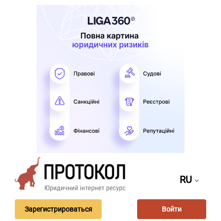
RU
Зарегистрироваться
Войти