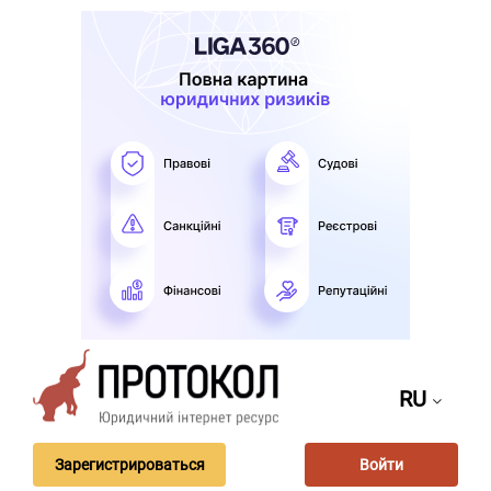
RU
Зарегистрироваться
Войти