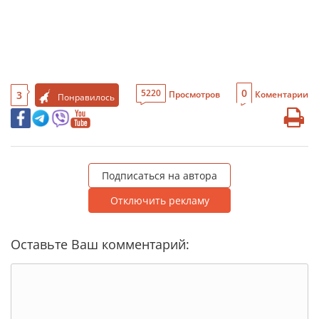
0
5220
3
Просмотров
Коментарии
Понравилось
Подписаться на автора
Отключить рекламу
Оставьте Ваш комментарий: