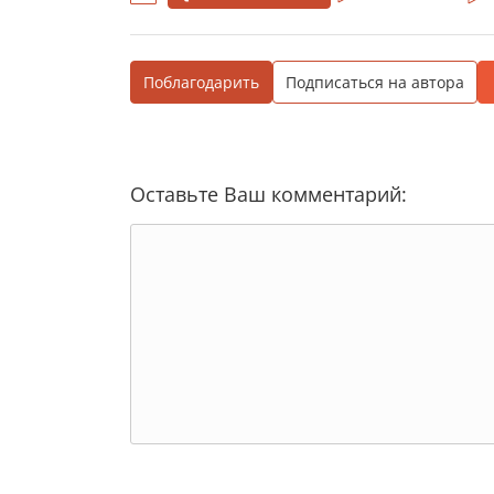
Поблагодарить
Подписаться на автора
Оставьте Ваш комментарий: