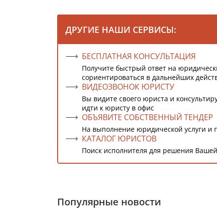
ДРУГИЕ НАШИ СЕРВИСЫ:
БЕСПЛАТНАЯ КОНСУЛЬТАЦИЯ
Получите быстрый ответ на юридическ
сориентироваться в дальнейших дейст
ВИДЕОЗВОНОК ЮРИСТУ
Вы видите своего юриста и консультиру
идти к юристу в офис
ОБЪЯВИТЕ СОБСТВЕННЫЙ ТЕНДЕР
На выполнение юридической услуги и 
КАТАЛОГ ЮРИСТОВ
Поиск исполнителя для решения Вашей
Популярные новости