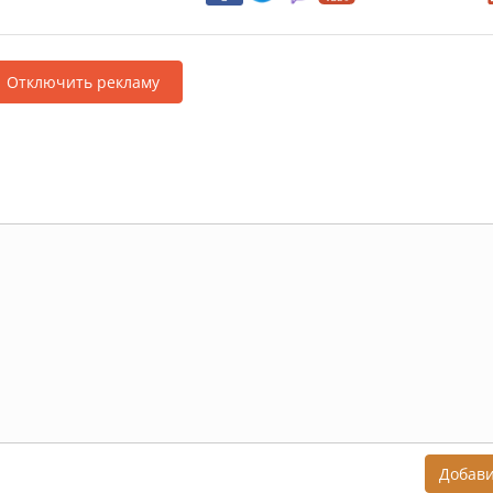
Отключить рекламу
Добав