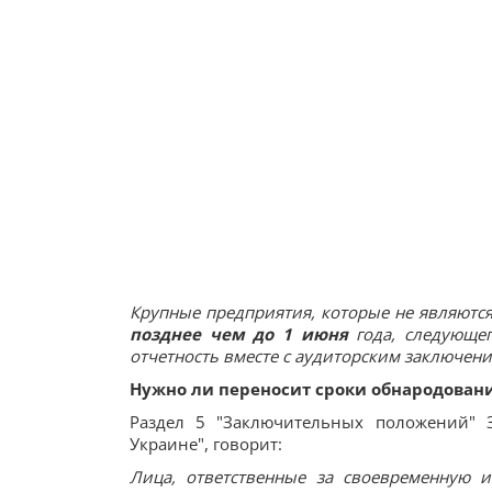
Крупные предприятия, которые не являютс
позднее чем до 1 июня
года, следующег
отчетность вместе с аудиторским заключени
Нужно ли переносит сроки обнародовани
Раздел 5 "Заключительных положений" З
Украине", говорит:
Лица, ответственные за своевременную 