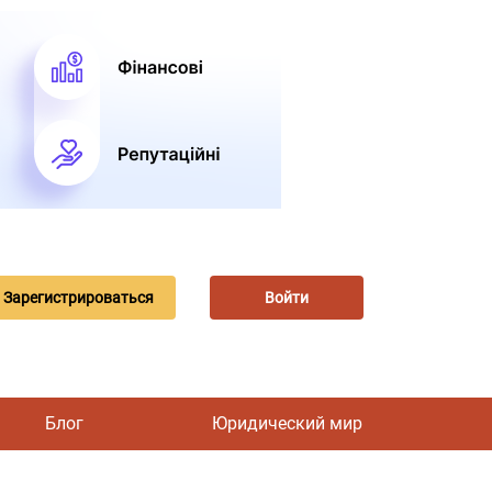
Зарегистрироваться
Войти
Блог
Юридический мир