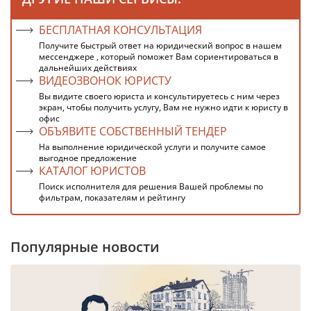
БЕСПЛАТНАЯ КОНСУЛЬТАЦИЯ
Получите быстрый ответ на юридический вопрос в нашем
мессенджере , который поможет Вам сориентироваться в
дальнейших действиях
ВИДЕОЗВОНОК ЮРИСТУ
Вы видите своего юриста и консультируетесь с ним через
экран, чтобы получить услугу, Вам не нужно идти к юристу в
офис
ОБЪЯВИТЕ СОБСТВЕННЫЙ ТЕНДЕР
На выполнение юридической услуги и получите самое
выгодное предложение
КАТАЛОГ ЮРИСТОВ
Поиск исполнителя для решения Вашей проблемы по
фильтрам, показателям и рейтингу
Популярные новости