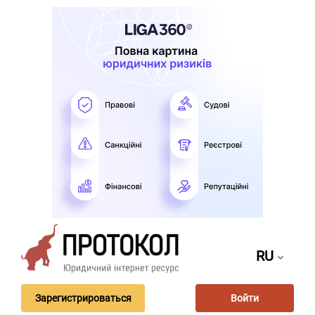
RU
Зарегистрироваться
Войти