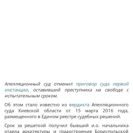
Апелляционный суд отменил
приговор суда первой
инстанции
, оставивший преступника на свободе с
испытательным сроком.
Об этом стало известно из
вердикта
Апелляционного
суда Киевской области от 15 марта 2016 года,
размещенного в Едином реестре судебных решений.
Срок за решеткой получил бывший и.о. начальника
отдела архитектуры и градостроения Бориспольской