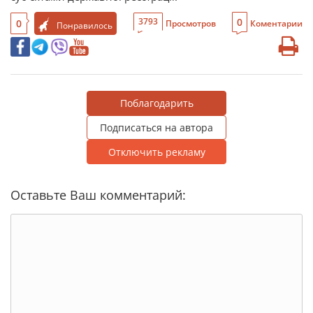
0
3793
0
Просмотров
Коментарии
Понравилось
Поблагодарить
Подписаться на автора
Отключить рекламу
Оставьте Ваш комментарий: