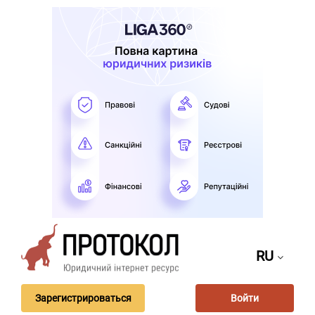
RU
Зарегистрироваться
Войти