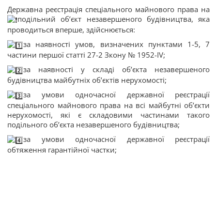
Державна реєстрація спеціального майнового права на
подільний об’єкт незавершеного будівництва, яка
проводиться вперше, здійснюється:
за наявності умов, визначених пунктами 1-5, 7
частини першої статті 27-2 Зкону № 1952-IV;
за наявності у складі об’єкта незавершеного
будівництва майбутніх об’єктів нерухомості;
за умови одночасної державної реєстрації
спеціального майнового права на всі майбутні об’єкти
нерухомості, які є складовими частинами такого
подільного об’єкта незавершеного будівництва;
за умови одночасної державної реєстрації
обтяження гарантійної частки;