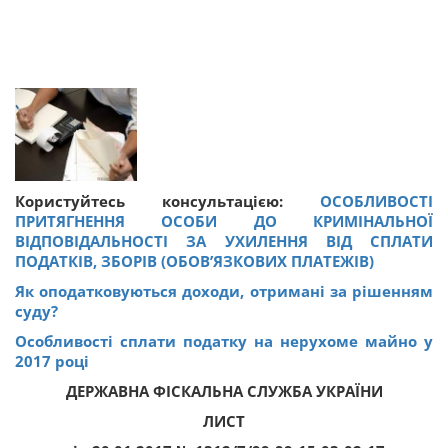
Користуйтесь консультацією:
ОСОБЛИВОСТІ
ПРИТЯГНЕННЯ ОСОБИ ДО КРИМІНАЛЬНОЇ
ВІДПОВІДАЛЬНОСТІ ЗА УХИЛЕННЯ ВІД СПЛАТИ
ПОДАТКІВ, ЗБОРІВ (ОБОВ’ЯЗКОВИХ ПЛАТЕЖІВ)
Як оподатковуються доходи, отримані за рішенням
суду?
Особливості сплати податку на нерухоме майно у
2017 році
ДЕРЖАВНА ФІСКАЛЬНА СЛУЖБА УКРАЇНИ
ЛИСТ