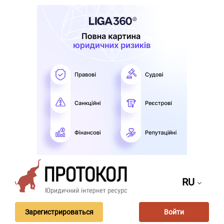
RU
Зарегистрироваться
Войти