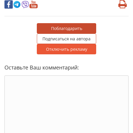
Поблагодарить
Подписаться на автора
Отключить рекламу
Оставьте Ваш комментарий: