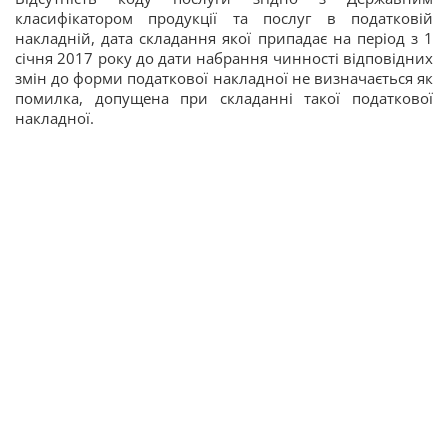
класифікатором продукції та послуг в податковій
накладній, дата складання якої припадає на період з 1
січня 2017 року до дати набрання чинності відповідних
змін до форми податкової накладної не визначається як
помилка, допущена при складанні такої податкової
накладної.