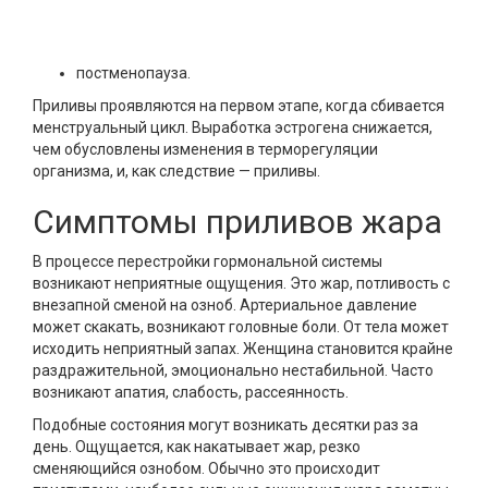
постменопауза.
Приливы проявляются на первом этапе, когда сбивается
менструальный цикл. Выработка эстрогена снижается,
чем обусловлены изменения в терморегуляции
организма, и, как следствие — приливы.
Симптомы приливов жара
В процессе перестройки гормональной системы
возникают неприятные ощущения. Это жар, потливость с
внезапной сменой на озноб. Артериальное давление
может скакать, возникают головные боли. От тела может
исходить неприятный запах. Женщина становится крайне
раздражительной, эмоционально нестабильной. Часто
возникают апатия, слабость, рассеянность.
Подобные состояния могут возникать десятки раз за
день. Ощущается, как накатывает жар, резко
сменяющийся ознобом. Обычно это происходит