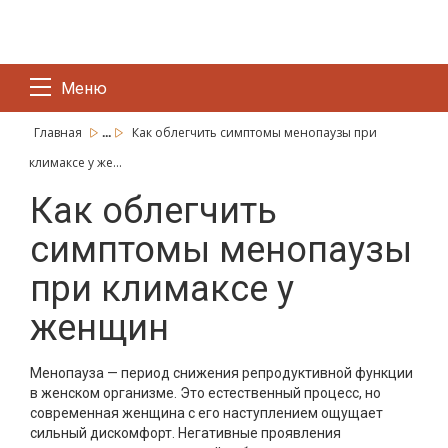
Меню
...
Главная
Как облегчить симптомы менопаузы при
климаксе у же...
Как облегчить
симптомы менопаузы
при климаксе у
женщин
Менопауза — период снижения репродуктивной функции
в женском организме. Это естественный процесс, но
современная женщина с его наступлением ощущает
сильный дискомфорт. Негативные проявления