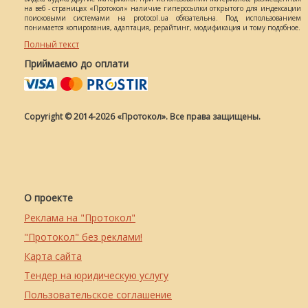
на веб - страницах «Протокол» наличие гиперссылки открытого для индексации
поисковыми системами на protocol.ua обязательна. Под использованием
понимается копирования, адаптация, рерайтинг, модификация и тому подобное.
Полный текст
Приймаємо до оплати
Copyright © 2014-2026 «Протокол». Все права защищены.
О проекте
Реклама на "Протокол"
"Протокол" без реклами!
Карта сайта
Тендер на юридическую услугу
Пользовательское соглашение