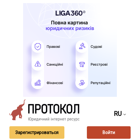
RU
Зарегистрироваться
Войти