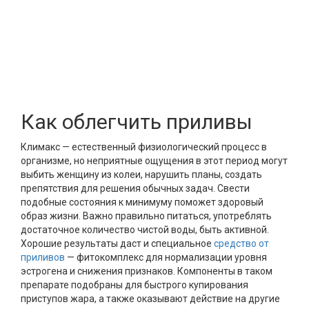
Как облегчить приливы
Климакс — естественный физиологический процесс в
организме, но неприятные ощущения в этот период могут
выбить женщину из колеи, нарушить планы, создать
препятствия для решения обычных задач. Свести
подобные состояния к минимуму поможет здоровый
образ жизни. Важно правильно питаться, употреблять
достаточное количество чистой воды, быть активной.
Хорошие результаты даст и специальное
средство от
приливов
— фитокомплекс для нормализации уровня
эстрогена и снижения признаков. Компоненты в таком
препарате подобраны для быстрого купирования
приступов жара, а также оказывают действие на другие