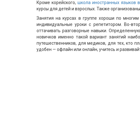
Кроме корейского,
школа иностранных языков 
курсы для детей и взрослых. Также организованы
Занятия на курсах в группе хороши по многим
индивидуальные уроки с репетитором. Во-втор
оттачивать разговорные навыки. Определенную
новичков именно такой вариант занятий наиб
путешественников, для медиков, для тех, кто п
удобен — офлайн или онлайн, учитесь и развивай