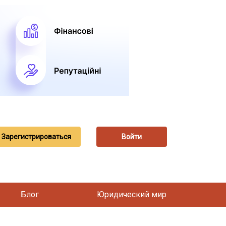
Зарегистрироваться
Войти
Блог
Юридический мир