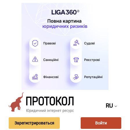
RU
Зарегистрироваться
Войти