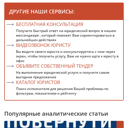
ДРУГИЕ НАШИ СЕРВИСЫ:
БЕСПЛАТНАЯ КОНСУЛЬТАЦИЯ
Получите быстрый ответ на юридический вопрос в нашем
мессенджере , который поможет Вам сориентироваться в
дальнейших действиях
ВИДЕОЗВОНОК ЮРИСТУ
Вы видите своего юриста и консультируетесь с ним через
экран, чтобы получить услугу, Вам не нужно идти к юристу в
офис
ОБЪЯВИТЕ СОБСТВЕННЫЙ ТЕНДЕР
На выполнение юридической услуги и получите самое
выгодное предложение
КАТАЛОГ ЮРИСТОВ
Поиск исполнителя для решения Вашей проблемы по
фильтрам, показателям и рейтингу
Популярные аналитические статьи