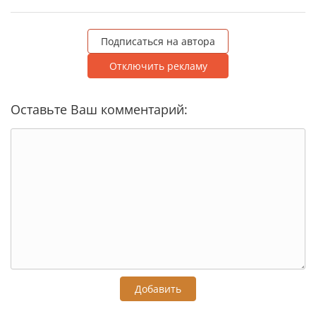
Подписаться на автора
Отключить рекламу
Оставьте Ваш комментарий:
Добавить