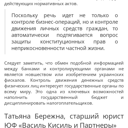
действующих нормативных актов.
Поскольку речь идет не только о
контроле бизнес-операций, но и контроле
движения личных средств граждан, то
автоматически подтягивается вопрос
защиты конституционных прав о
неприкосновенности частной жизни.
Следует заметить, что обмен подобной информацией
между банками и контролирующими органами не
является новшеством или изобретением украинских
фискалов. Контроль движения денежных средств
физических лиц интересует государственные органы по
всему миру. Это одна из ключевых возможностей
наполнить государственный бюджет и
дисциплинировать налогоплательщиков.
Татьяна Бережна, старший юрист
ЮФ «Василь Кисиль и Партнеры»