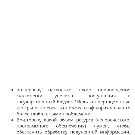
во-первых, насколько такие нововведения
фактически увеличат поступления в
государственный бюджет? Ведь конвертационные
центры и теневая экономика в офшорах являются
более глобальными проблемами.
Во-вторых, какой объем ресурса (человеческого,
программного обеспечения) нужен, чтобы
обеспечить обработку полученной информации,