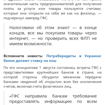
значительная часть предпринимателей для получения
платы за услуги или товары пользуется счетами,
которые они открыли на себя же как на физлиц», —
подчеркнул зампред ГФС.
Налоговики об этом знают — в конце
концов, все мы покупаем товары через
интернет, — но проверить всех ФЛП не
имеем возможности.
Вспомните новость:
Потребкредиты в Украине:
банки делают ставку на кэш
По его инициативе 1 августа состоялась встреча ГФС с
представителями крупнейших банков в стране, на
которой стороны обсудили механизм передачи
банками сведений об открытии всех без исключения
счетов, включая счета физических лиц.
«ГФС направила банкам требование
предоставлять информацию по всем