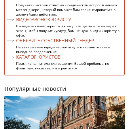
Получите быстрый ответ на юридический вопрос в нашем
мессенджере , который поможет Вам сориентироваться в
дальнейших действиях
ВИДЕОЗВОНОК ЮРИСТУ
Вы видите своего юриста и консультируетесь с ним через
экран, чтобы получить услугу, Вам не нужно идти к юристу в
офис
ОБЪЯВИТЕ СОБСТВЕННЫЙ ТЕНДЕР
На выполнение юридической услуги и получите самое
выгодное предложение
КАТАЛОГ ЮРИСТОВ
Поиск исполнителя для решения Вашей проблемы по
фильтрам, показателям и рейтингу
Популярные новости