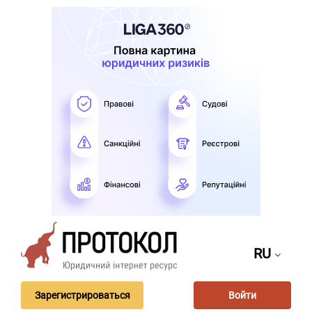
RU
Зарегистрироваться
Войти