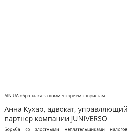
AIN.UA обратился за комментарием к юристам.
Анна Кухар, адвокат, управляющий
партнер компании JUNIVERSO
Борьба со злостными неплательщиками налогов