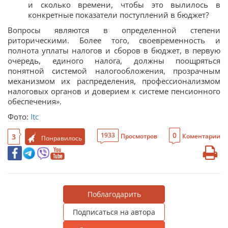
и сколько времени, чтобы это вылилось в
конкретные показатели поступлений в бюджет?
Вопросы являются в определенной степени
риторическими. Более того, своевременность и
полнота уплаты налогов и сборов в бюджет, в первую
очередь, единого налога, должны поощряться
понятной системой налогообложения, прозрачным
механизмом их распределения, профессионализмом
налоговых органов и доверием к системе пенсионного
обеспечения».
Фото:
Itc
0
1933
3
Просмотров
Коментарии
Понравилось
Поблагодарить
Подписаться на автора