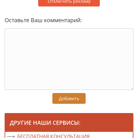
Отключить рекламу
Оставьте Ваш комментарий:
Добавить
ДРУГИЕ НАШИ СЕРВИСЫ:
БЕСПЛАТНАЯ КОНСУЛЬТАЦИЯ