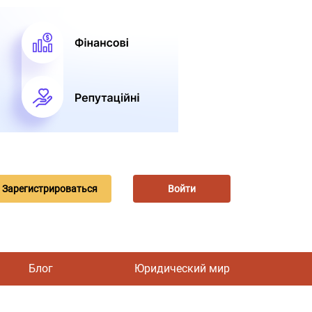
Зарегистрироваться
Войти
Блог
Юридический мир