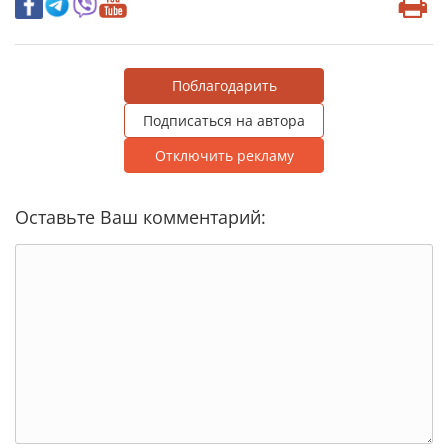
Поблагодарить
Подписаться на автора
Отключить рекламу
Оставьте Ваш комментарий: