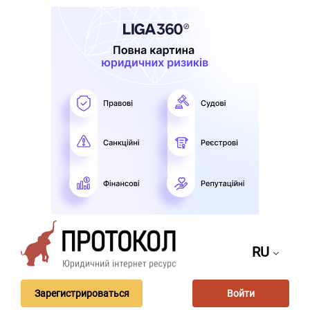
RU
Зарегистрироваться
Войти