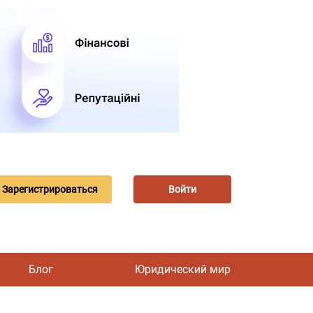
Зарегистрироваться
Войти
Блог
Юридический мир