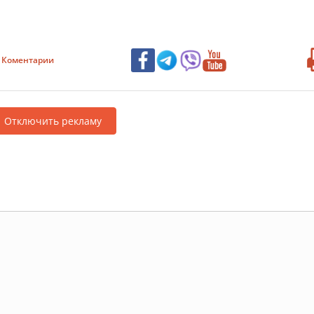
Коментарии
Отключить рекламу